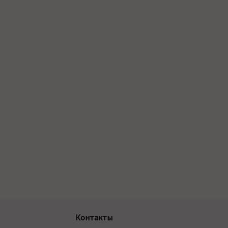
Контакты