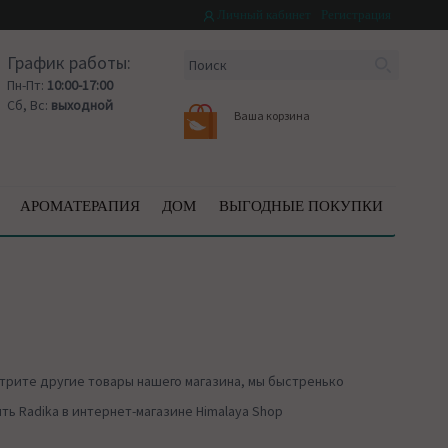
Личный кабинет
Регистрация
График работы:
Пн-Пт:
10:00-17:00
Сб, Вс:
выходной
Ваша корзина
АРОМАТЕРАПИЯ
ДОМ
ВЫГОДНЫЕ ПОКУПКИ
трите другие товары нашего магазина, мы быстренько
ь Radika в интернет-магазине Himalaya Shop