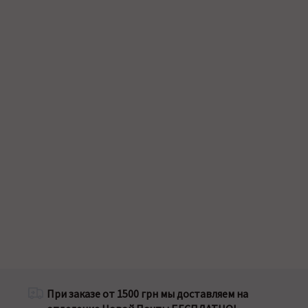
При заказе от 1500 грн мы доставляем на