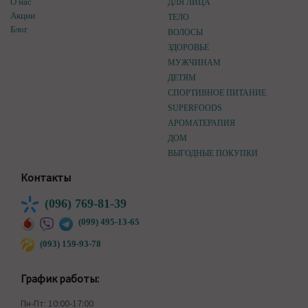
О нас
ДЛЯ ЛИЦА
Акции
ТЕЛО
Блог
ВОЛОСЫ
ЗДОРОВЬЕ
МУЖЧИНАМ
ДЕТЯМ
СПОРТИВНОЕ ПИТАНИЕ
SUPERFOODS
АРОМАТЕРАПИЯ
ДОМ
ВЫГОДНЫЕ ПОКУПКИ
Контакты
(096) 769-81-39
(099) 495-13-65
(093) 159-93-78
График работы:
Пн-Пт: 10:00-17:00