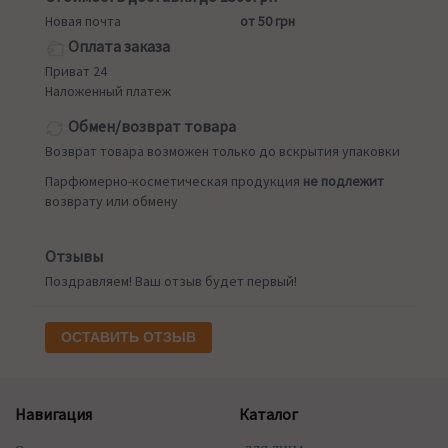
Новая почта
от 50 грн
Оплата заказа
Приват 24
Наложенный платеж
Обмен/возврат товара
Возврат товара возможен только до вскрытия упаковки
Парфюмерно-косметическая продукция
не подлежит
возврату или обмену
Отзывы
Поздравляем! Ваш отзыв будет первый!
ОСТАВИТЬ ОТЗЫВ
Навигация
Каталог