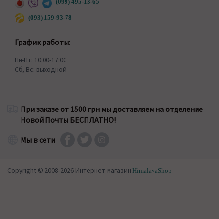
(099) 495-13-65
(093) 159-93-78
График работы:
Пн-Пт: 10:00-17:00
Сб, Вс: выходной
При заказе от 1500 грн мы доставляем на отделение
Новой Почты БЕСПЛАТНО!
Мы в сети
Copyright © 2008-2026 Интернет-магазин
HimalayaShop