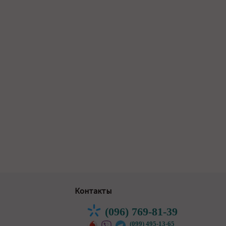
Контакты
(096) 769-81-39
(099) 495-13-65