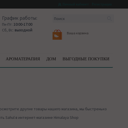
Личный кабинет
Регистрация
График работы:
Пн-Пт:
10:00-17:00
Сб, Вс:
выходной
Ваша корзина
АРОМАТЕРАПИЯ
ДОМ
ВЫГОДНЫЕ ПОКУПКИ
осмотрите другие товары нашего магазина, мы быстренько
ь Sahul в интернет-магазине Himalaya Shop