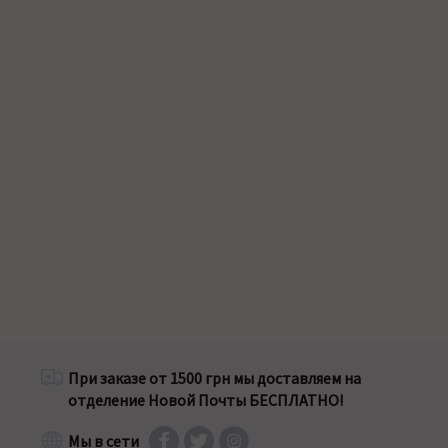
При заказе от 1500 грн мы доставляем на
отделение Новой Почты БЕСПЛАТНО!
Мы в сети