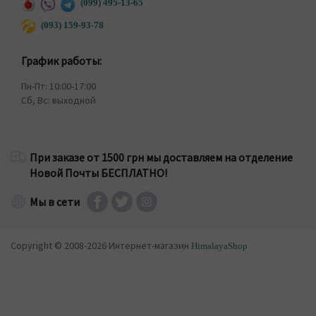
(099) 495-13-65
(093) 159-93-78
График работы:
Пн-Пт: 10:00-17:00
Сб, Вс: выходной
При заказе от 1500 грн мы доставляем на отделение
Новой Почты БЕСПЛАТНО!
Мы в сети
Copyright © 2008-2026 Интернет-магазин
HimalayaShop