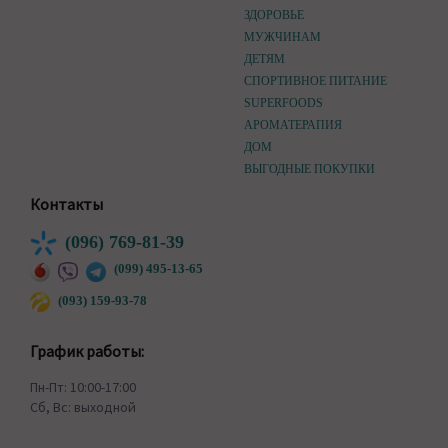
ЗДОРОВЬЕ
МУЖЧИНАМ
ДЕТЯМ
СПОРТИВНОЕ ПИТАНИЕ
SUPERFOODS
АРОМАТЕРАПИЯ
ДОМ
ВЫГОДНЫЕ ПОКУПКИ
Контакты
(096) 769-81-39
(099) 495-13-65
(093) 159-93-78
График работы:
Пн-Пт: 10:00-17:00
Сб, Вс: выходной