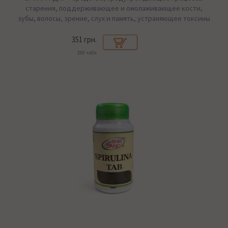
старения, поддерживающее и омолаживающее кости,
зубы, волосы, зрение, слух и память, устраняющее токсины
351 грн.
200 табл