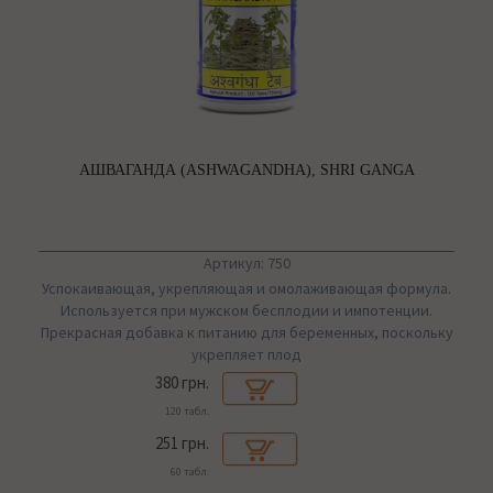
АШВАГАНДА (ASHWAGANDHA), SHRI GANGA
Артикул: 750
Успокаивающая, укрепляющая и омолаживающая формула.
Используется при мужском бесплодии и импотенции.
Прекрасная добавка к питанию для беременных, поскольку
укрепляет плод
380 грн.
120 табл.
251 грн.
60 табл.