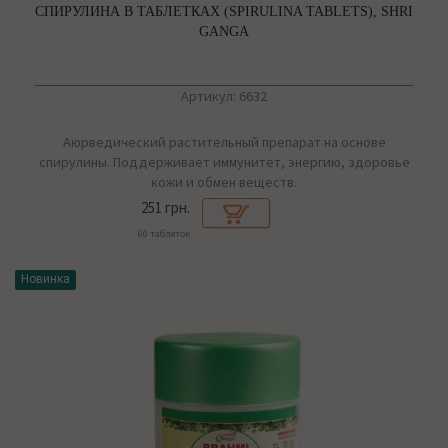
СПИРУЛИНА В ТАБЛЕТКАХ (SPIRULINA TABLETS), SHRI
GANGA
Артикул: 6632
Аюрведический растительный препарат на основе
спирулины. Поддерживает иммунитет, энергию, здоровье
кожи и обмен веществ.
251 грн.
60 таблеток
Новинка