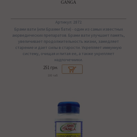
GANGA
Артикул: 2872
Брами вати (или Брахми бати) - один из самых известных
аюрведических препаратов. Брами вати улучшает память,
увеличивает продолжительность жизни, замедляет
старение и дает силы в старости. Укрепляет иммунную
систему, очищая и питая ее, а также укрепляет
надпочечники.
251 грн.
100 таб.