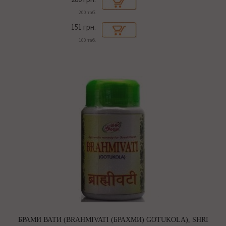
200 таб.
151 грн.
100 таб.
БРАМИ ВАТИ (BRAHMIVATI (БРАХМИ) GOTUKOLA), SHRI