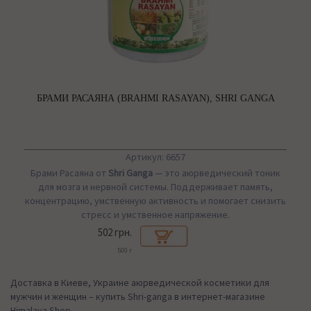
БРАМИ РАСАЯНА (BRAHMI RASAYAN), SHRI GANGA
Артикул: 6657
Брами Расаяна от
Shri Ganga
— это аюрведический тоник
для мозга и нервной системы. Поддерживает память,
концентрацию, умственную активность и помогает снизить
стресс и умственное напряжение.
502 грн.
500 г
Доставка в Киеве, Украине аюрведической косметики для
мужчин и женщин – купить Shri-ganga в интернет-магазине
Himalaya Shop