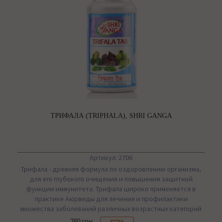
ТРИФАЛА (TRIPHALA), SHRI GANGA
Артикул: 2706
Трифала - древняя формула по оздоровлению организма,
для его глубокого очищения и повышения защитной
функции иммунитета. Трифала широко применяется в
практике Аюрведы для лечения и профилактики
множества заболеваний различных возрастных категорий
280 грн.