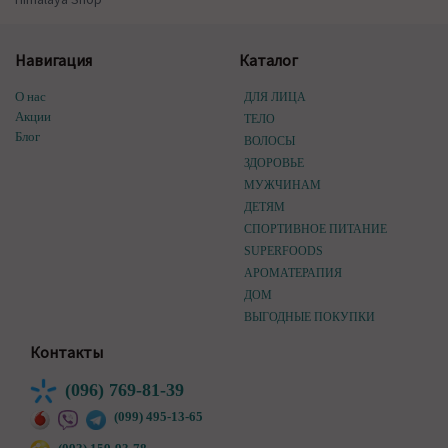
Навигация
Каталог
О нас
ДЛЯ ЛИЦА
Акции
ТЕЛО
Блог
ВОЛОСЫ
ЗДОРОВЬЕ
МУЖЧИНАМ
ДЕТЯМ
СПОРТИВНОЕ ПИТАНИЕ
SUPERFOODS
АРОМАТЕРАПИЯ
ДОМ
ВЫГОДНЫЕ ПОКУПКИ
Контакты
(096) 769-81-39
(099) 495-13-65