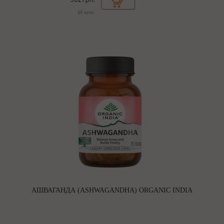
60 капс.
АШВАГАНДА (ASHWAGANDHA) ORGANIC INDIA