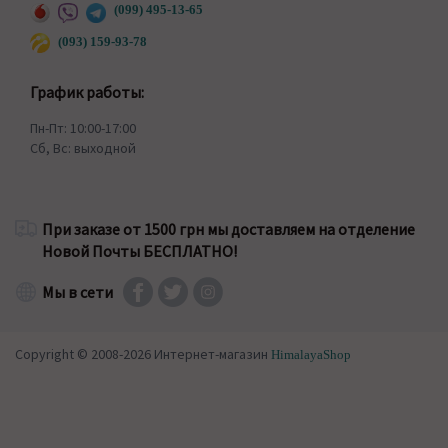
(099) 495-13-65
(093) 159-93-78
График работы:
Пн-Пт: 10:00-17:00
Сб, Вс: выходной
При заказе от 1500 грн мы доставляем на отделение
Новой Почты БЕСПЛАТНО!
Мы в сети
Copyright © 2008-2026 Интернет-магазин
HimalayaShop