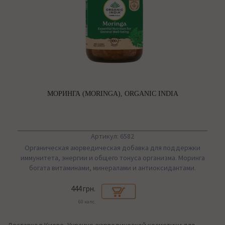
МОРИНГА (MORINGA), ORGANIC INDIA
Артикул: 6582
Органическая аюрведическая добавка для поддержки
иммунитета, энергии и общего тонуса организма. Моринга
богата витаминами, минералами и антиоксидантами.
444 грн.
60 капс.