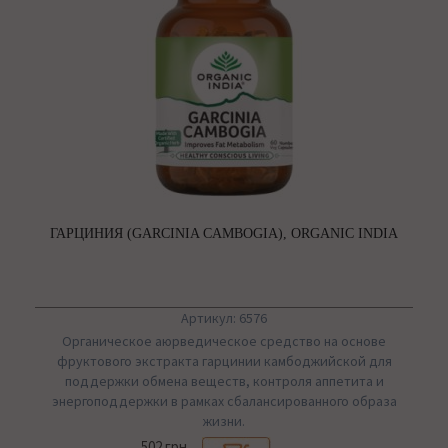
ГАРЦИНИЯ (GARCINIA CAMBOGIA), ORGANIC INDIA
Артикул: 6576
Органическое аюрведическое средство на основе
фруктового экстракта гарцинии камбоджийской для
поддержки обмена веществ, контроля аппетита и
энергоподдержки в рамках сбалансированного образа
жизни.
502 грн.