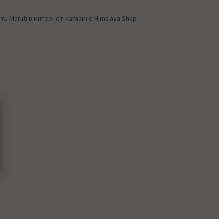
ь Maruti в интернет-магазине Himalaya Shop