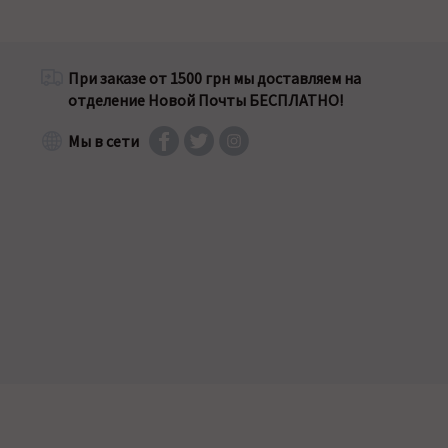
При заказе от 1500 грн мы доставляем на
отделение Новой Почты БЕСПЛАТНО!
Мы в сети