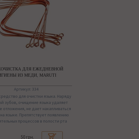
КОЧИСТКА ДЛЯ ЕЖЕДНЕВНОЙ
ИГИЕНЫ ИЗ МЕДИ, MARUTI
Артикул: 334
средство для очистки языка. Наряду
ой зубов, очищение языка удаляет
е отложения, не дает накапливаться
 на языке. Препятствует появлению
ительных процессов в полости рта
50 грн.