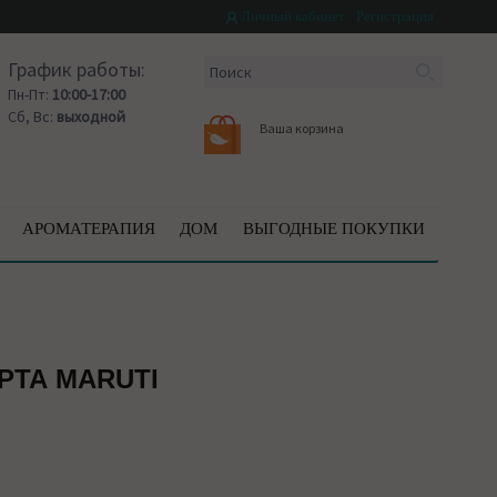
Личный кабинет
Регистрация
График работы:
Пн-Пт:
10:00-17:00
Сб, Вс:
выходной
Ваша корзина
АРОМАТЕРАПИЯ
ДОМ
ВЫГОДНЫЕ ПОКУПКИ
РТА MARUTI