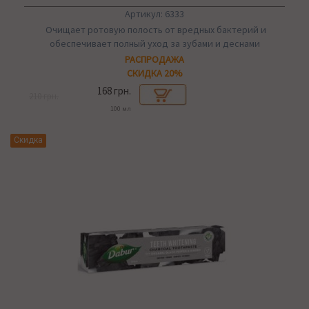
Артикул: 6333
Очищает ротовую полость от вредных бактерий и
обеспечивает полный уход за зубами и деснами
РАСПРОДАЖА
СКИДКА 20%
168 грн.
210 грн.
100 мл
Скидка