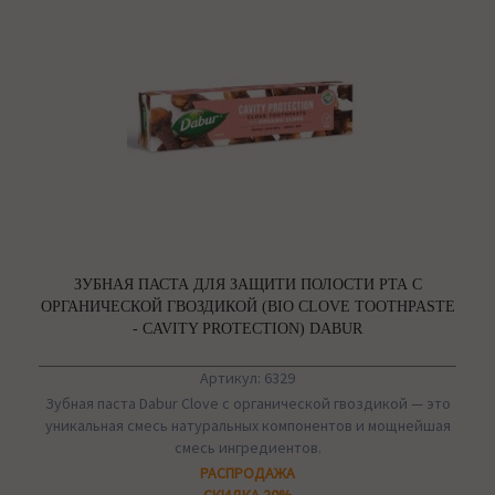
ЗУБНАЯ ПАСТА ДЛЯ ЗАЩИТИ ПОЛОСТИ РТА С
ОРГАНИЧЕСКОЙ ГВОЗДИКОЙ (BIO CLOVE TOOTHPASTE
- CAVITY PROTECTION) DABUR
Артикул: 6329
Зубная паста Dabur Clove с органической гвоздикой — это
уникальная смесь натуральных компонентов и мощнейшая
смесь ингредиентов.
РАСПРОДАЖА