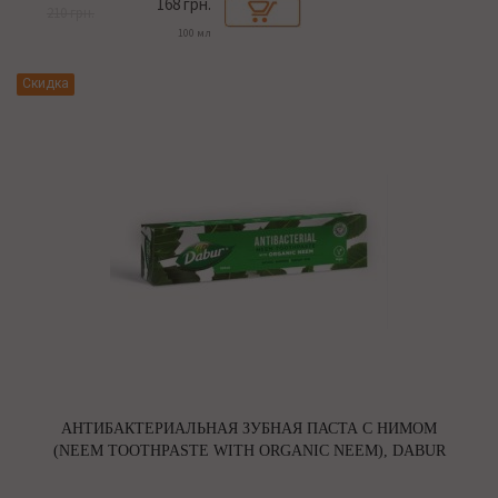
168 грн.
210 грн.
100 мл
Скидка
АНТИБАКТЕРИАЛЬНАЯ ЗУБНАЯ ПАСТА С НИМОМ
(NEEM TOOTHPASTE WITH ORGANIC NEEM), DABUR