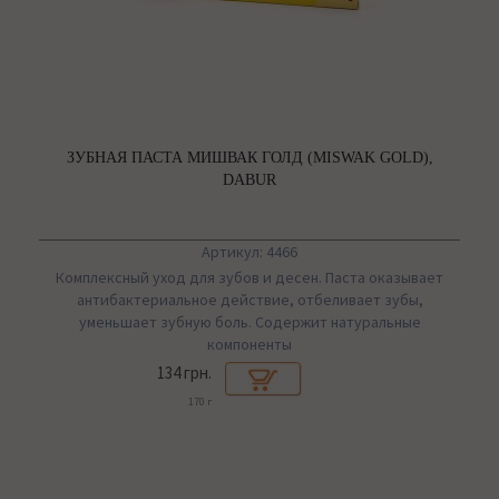
ЗУБНАЯ ПАСТА МИШВАК ГОЛД (MISWAK GOLD),
DABUR
Артикул: 4466
Комплексный уход для зубов и десен. Паста оказывает
антибактериальное действие, отбеливает зубы,
уменьшает зубную боль. Содержит натуральные
компоненты
134 грн.
170 г