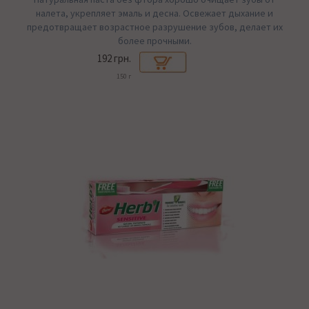
налета, укрепляет эмаль и десна. Освежает дыхание и
предотвращает возрастное разрушение зубов, делает их
более прочными.
192 грн.
150 г