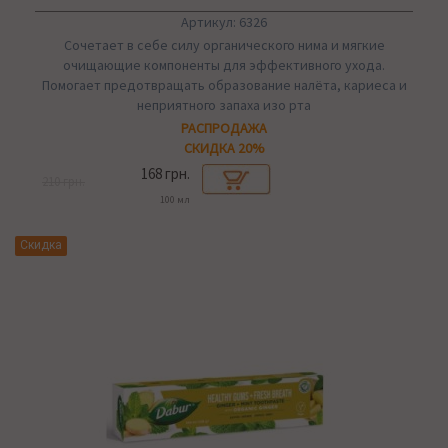
Артикул: 6326
Сочетает в себе силу органического нима и мягкие
очищающие компоненты для эффективного ухода.
Помогает предотвращать образование налёта, кариеса и
неприятного запаха изо рта
РАСПРОДАЖА
СКИДКА 20%
168 грн.
210 грн.
100 мл
Скидка