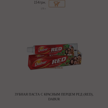
154 грн.
170 г
ЗУБНАЯ ПАСТА С КРАСНЫМ ПЕРЦЕМ РЕД (RED),
DABUR