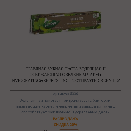
ТРАВЯНАЯ ЗУБНАЯ ПАСТА БОДРЯЩАЯ И
ОСВЕЖАЮЩАЯ С ЗЕЛЕНЫМ ЧАЕМ (
INVIGORATING&REFRESHING TOOTHPASTE GREEN TEA
), DABUR
Артикул: 6330
Зелёный чай помогает нейтрализовать бактерии,
вызывающие кариес и неприятный запах, а витамин E
способствует заживлению и укреплению дёсен
РАСПРОДАЖА
СКИДКА 20%