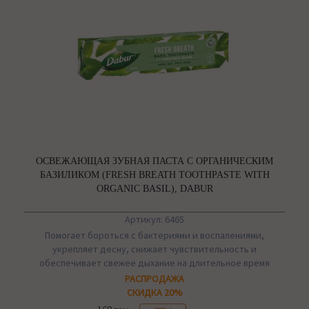
ОСВЕЖАЮЩАЯ ЗУБНАЯ ПАСТА С ОРГАНИЧЕСКИМ
БАЗИЛИКОМ (FRESH BREATH TOOTHPASTE WITH
ORGANIC BASIL), DABUR
Артикул: 6465
Помогает бороться с бактериями и воспалениями,
укрепляет десну, снижает чувствительность и
обеспечивает свежее дыхание на длительное время
РАСПРОДАЖА
СКИДКА 20%