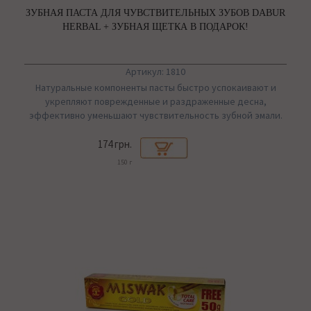
ЗУБНАЯ ПАСТА ДЛЯ ЧУВСТВИТЕЛЬНЫХ ЗУБОВ DABUR
HERBAL + ЗУБНАЯ ЩЕТКА В ПОДАРОК!
Артикул: 1810
Натуральные компоненты пасты быстро успокаивают и
укрепляют поврежденные и раздраженные десна,
эффективно уменьшают чувствительность зубной эмали.
174 грн.
150 г