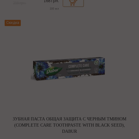
168 грн.
210 грн.
100 мл
Скидка
ЗУБНАЯ ПАСТА ОБЩАЯ ЗАЩИТА С ЧЕРНЫМ ТМИНОМ
(COMPLETE CARE TOOTHPASTE WITH BLACK SEED),
DABUR