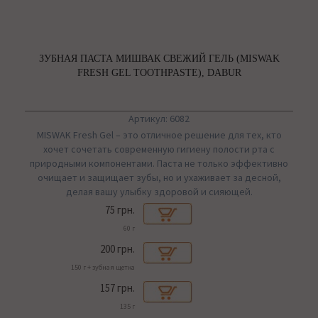
ЗУБНАЯ ПАСТА МИШВАК СВЕЖИЙ ГЕЛЬ (MISWAK
FRESH GEL TOOTHPASTE), DABUR
Артикул: 6082
MISWAK Fresh Gel – это отличное решение для тех, кто
хочет сочетать современную гигиену полости рта с
природными компонентами. Паста не только эффективно
очищает и защищает зубы, но и ухаживает за десной,
делая вашу улыбку здоровой и сияющей.
75 грн.
60 г
200 грн.
150 г + зубная щетка
157 грн.
135 г