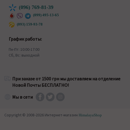
(096) 769-81-39
(099) 495-13-65
(093) 159-93-78
График работы:
Пн-Пт: 10:00-17:00
Сб, Вс: выходной
При заказе от 1500 грн мы доставляем на отделение
Новой Почты БЕСПЛАТНО!
Мы в сети
Copyright © 2008-2026 Интернет-магазин
HimalayaShop