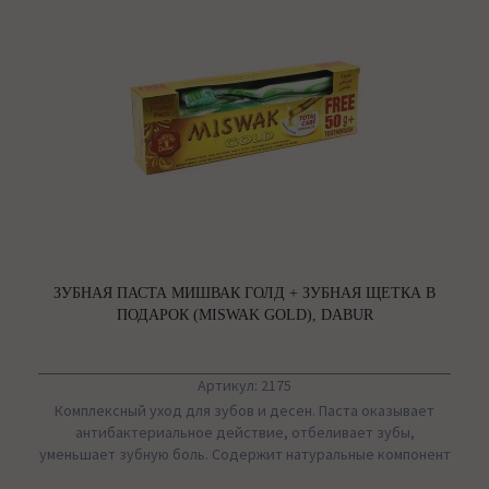
ЗУБНАЯ ПАСТА МИШВАК ГОЛД + ЗУБНАЯ ЩЕТКА В
ПОДАРОК (MISWAK GOLD), DABUR
Артикул: 2175
Комплексный уход для зубов и десен. Паста оказывает
антибактериальное действие, отбеливает зубы,
уменьшает зубную боль. Содержит натуральные компонент