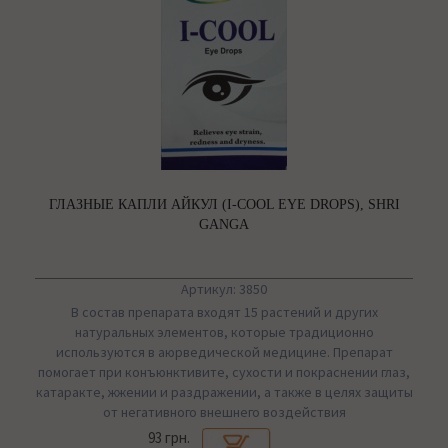
ГЛАЗНЫЕ КАПЛИ АЙКУЛ (I-COOL EYE DROPS), SHRI
GANGA
Артикул: 3850
В состав препарата входят 15 растений и других
натуральных элементов, которые традиционно
используются в аюрведической медицине. Препарат
помогает при конъюнктивите, сухости и покраснении глаз,
катаракте, жжении и раздражении, а также в целях защиты
от негативного внешнего воздействия
93 грн.