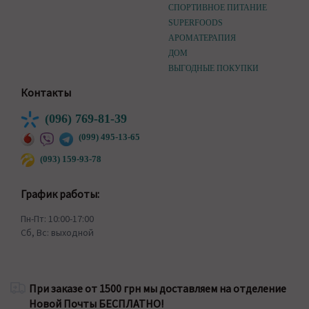
СПОРТИВНОЕ ПИТАНИЕ
SUPERFOODS
АРОМАТЕРАПИЯ
ДОМ
ВЫГОДНЫЕ ПОКУПКИ
Контакты
(096) 769-81-39
(099) 495-13-65
(093) 159-93-78
График работы:
Пн-Пт: 10:00-17:00
Сб, Вс: выходной
При заказе от 1500 грн мы доставляем на отделение
Новой Почты БЕСПЛАТНО!