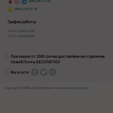
(099) 495-13-65
(093) 159-93-78
График работы:
Пн-Пт: 10:00-17:00
Сб, Вс: выходной
При заказе от 1500 грн мы доставляем на отделение
Новой Почты БЕСПЛАТНО!
Мы в сети
Copyright © 2008-2026 Интернет-магазин
HimalayaShop