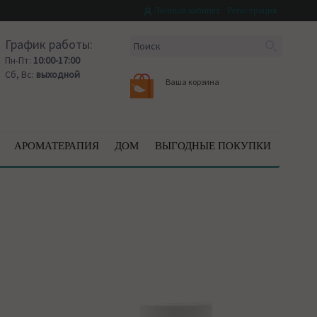
Личный кабинет
Регистрация
График работы:
Пн-Пт:
10:00-17:00
Сб, Вс:
выходной
Ваша корзина
АРОМАТЕРАПИЯ
ДОМ
ВЫГОДНЫЕ ПОКУПКИ