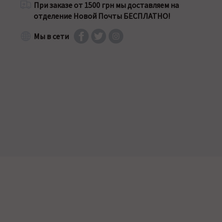
При заказе от 1500 грн мы доставляем на
отделение Новой Почты БЕСПЛАТНО!
Мы в сети