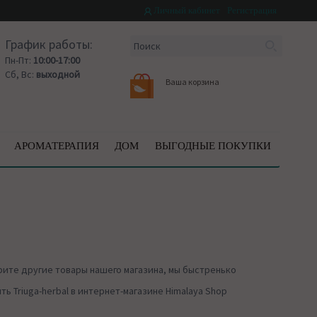
Личный кабинет
Регистрация
График работы:
Пн-Пт:
10:00-17:00
Сб, Вс:
выходной
Ваша корзина
АРОМАТЕРАПИЯ
ДОМ
ВЫГОДНЫЕ ПОКУПКИ
ите другие товары нашего магазина, мы быстренько
 Triuga-herbal в интернет-магазине Himalaya Shop