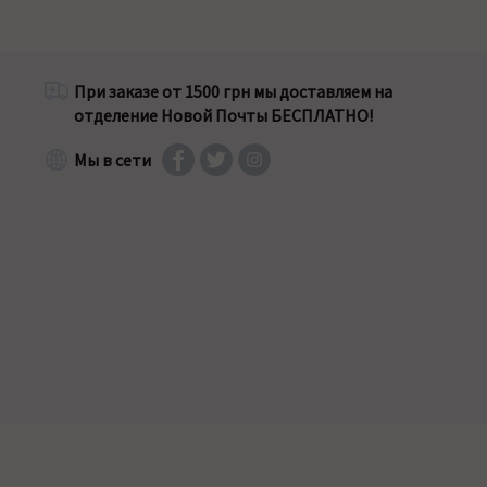
При заказе от 1500 грн мы доставляем на
отделение Новой Почты БЕСПЛАТНО!
Мы в сети