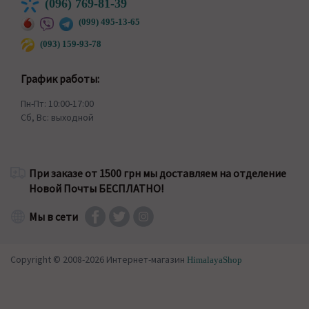
(096) 769-81-39
(099) 495-13-65
(093) 159-93-78
График работы:
Пн-Пт: 10:00-17:00
Сб, Вс: выходной
При заказе от 1500 грн мы доставляем на отделение
Новой Почты БЕСПЛАТНО!
Мы в сети
Copyright © 2008-2026 Интернет-магазин
HimalayaShop