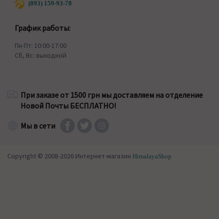
(093) 159-93-78
График работы:
Пн-Пт: 10:00-17:00
Сб, Вс: выходной
При заказе от 1500 грн мы доставляем на отделение
Новой Почты БЕСПЛАТНО!
Мы в сети
Copyright © 2008-2026 Интернет-магазин
HimalayaShop