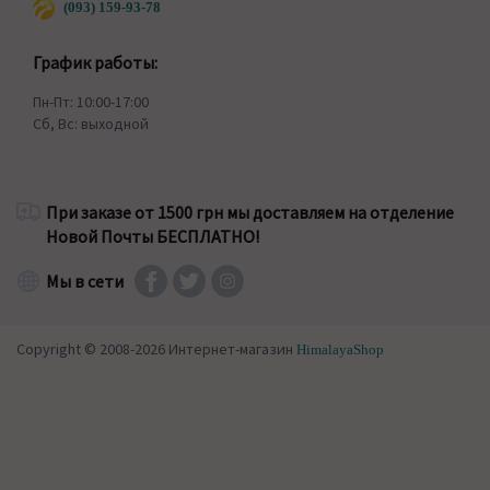
(093) 159-93-78
График работы:
Пн-Пт: 10:00-17:00
Сб, Вс: выходной
При заказе от 1500 грн мы доставляем на отделение
Новой Почты БЕСПЛАТНО!
Мы в сети
Copyright © 2008-2026 Интернет-магазин
HimalayaShop