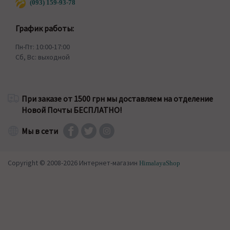
(093) 159-93-78
График работы:
Пн-Пт: 10:00-17:00
Сб, Вс: выходной
При заказе от 1500 грн мы доставляем на отделение
Новой Почты БЕСПЛАТНО!
Мы в сети
Copyright © 2008-2026 Интернет-магазин
HimalayaShop