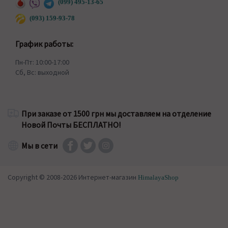
(099) 495-13-65
(093) 159-93-78
График работы:
Пн-Пт: 10:00-17:00
Сб, Вс: выходной
При заказе от 1500 грн мы доставляем на отделение
Новой Почты БЕСПЛАТНО!
Мы в сети
Copyright © 2008-2026 Интернет-магазин
HimalayaShop