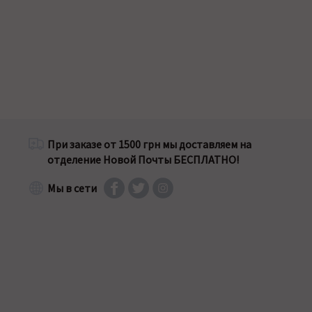
При заказе от 1500 грн мы доставляем на
отделение Новой Почты БЕСПЛАТНО!
Мы в сети