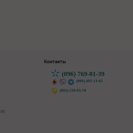
Контакты
(096) 769-81-39
(099) 495-13-65
(093) 159-93-78
НИЕ