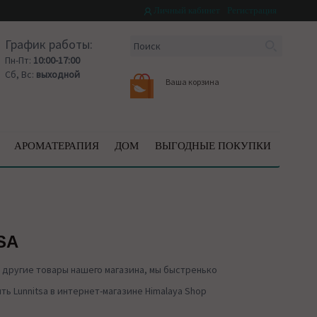
Личный кабинет
Регистрация
График работы:
Пн-Пт:
10:00-17:00
Сб, Вс:
выходной
Ваша корзина
АРОМАТЕРАПИЯ
ДОМ
ВЫГОДНЫЕ ПОКУПКИ
SA
другие товары нашего магазина, мы быстренько
ь Lunnitsa в интернет-магазине Himalaya Shop