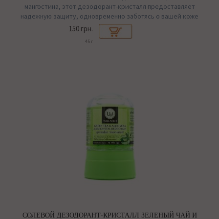
мангостина, этот дезодорант-кристалл предоставляет
надежную защиту, одновременно заботясь о вашей коже
150 грн.
45 г
СОЛЕВОЙ ДЕЗОДОРАНТ-КРИСТАЛЛ ЗЕЛЕНЫЙ ЧАЙ И