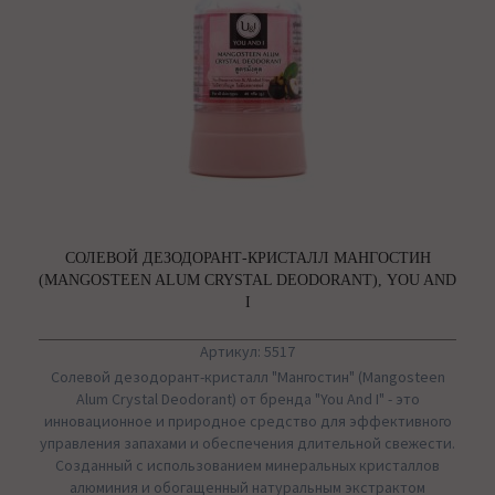
СОЛЕВОЙ ДЕЗОДОРАНТ-КРИСТАЛЛ МАНГОСТИН
(MANGOSTEEN ALUM CRYSTAL DEODORANT), YOU AND
I
Артикул: 5517
Солевой дезодорант-кристалл "Мангостин" (Mangosteen
Alum Crystal Deodorant) от бренда "You And I" - это
инновационное и природное средство для эффективного
управления запахами и обеспечения длительной свежести.
Созданный с использованием минеральных кристаллов
алюминия и обогащенный натуральным экстрактом