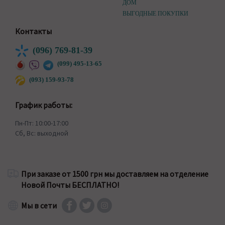
ДОМ
ВЫГОДНЫЕ ПОКУПКИ
Контакты
(096) 769-81-39
(099) 495-13-65
(093) 159-93-78
График работы:
Пн-Пт: 10:00-17:00
Сб, Вс: выходной
При заказе от 1500 грн мы доставляем на отделение
Новой Почты БЕСПЛАТНО!
Мы в сети