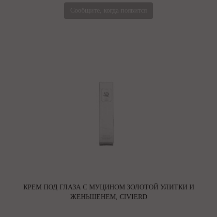
Сообщите, когда появится
КРЕМ ПОД ГЛАЗА С МУЦИНОМ ЗОЛОТОЙ УЛИТКИ И
ЖЕНЬШЕНЕМ, CIVIERD