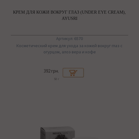
КРЕМ ДЛЯ КОЖИ ВОКРУГ ГЛАЗ (UNDER EYE CREAM),
AYUSRI
Артикул: 6570
Косметический крем для ухода за кожей вокруг глаз с
огурцом, алоэ вера и кофе
392 грн.
50 г