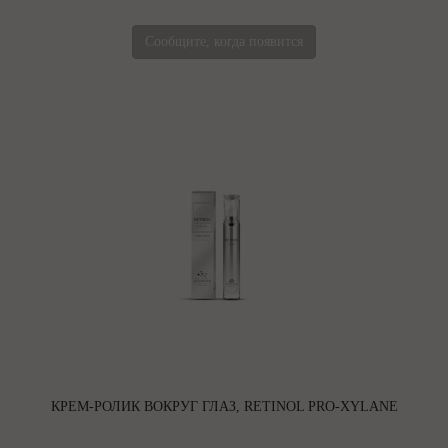
Сообщите, когда появится
КРЕМ-РОЛИК ВОКРУГ ГЛАЗ, RETINOL PRO-XYLANE