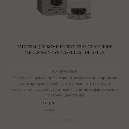
КАПСУЛЫ ДЛЯ КОЖИ ВОКРУГ ГЛАЗ ОТ МОРЩИН
(REGEN SKIN EYE CAPSULES), DELIPLUS
Артикул: 6058
Капсулы созданы с добавлением натуральных природных
масел примулы и баобаб, что делает этот продукт
уникальным по своим свойствам и приятным эффективным
по своему действию!
537 грн.
30 капс
НЕТ В НАЛИЧИИ