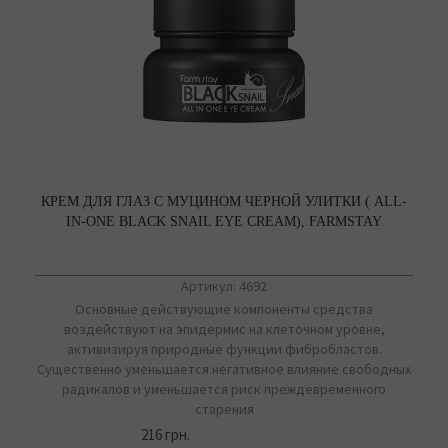
КРЕМ ДЛЯ ГЛАЗ С МУЦИНОМ ЧЕРНОЙ УЛИТКИ ( ALL-
IN-ONE BLACK SNAIL EYE CREAM), FARMSTAY
Артикул: 4692
Основные действующие компоненты средства
воздействуют на эпидермис на клеточном уровне,
активизируя природные функции фибробластов.
Существенно уменьшается негативное влияние свободных
радикалов и уменьшается риск преждевременного
старения
216 грн.