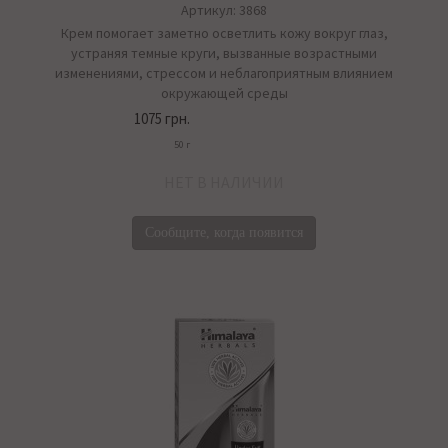
Артикул: 3868
Крем помогает заметно осветлить кожу вокруг глаз,
устраняя темные круги, вызванные возрастными
изменениями, стрессом и неблагоприятным влиянием
окружающей среды
1075 грн.
50 г
НЕТ В НАЛИЧИИ
Сообщите, когда появится