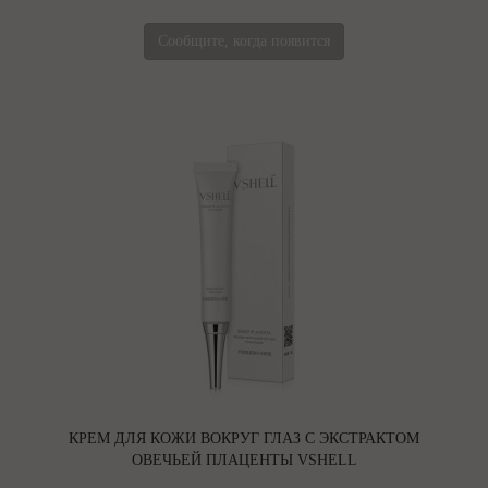
Сообщите, когда появится
КРЕМ ДЛЯ КОЖИ ВОКРУГ ГЛАЗ С ЭКСТРАКТОМ
ОВЕЧЬЕЙ ПЛАЦЕНТЫ VSHELL