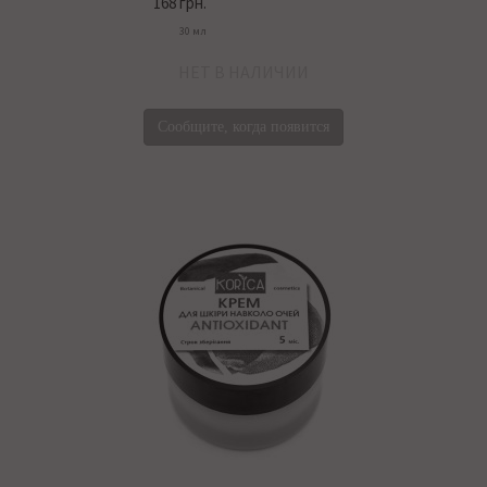
168 грн.
30 мл
НЕТ В НАЛИЧИИ
Сообщите, когда появится