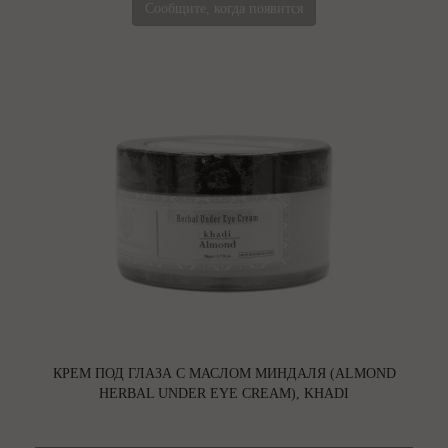
Сообщите, когда появится
КРЕМ ПОД ГЛАЗА С МАСЛОМ МИНДАЛЯ (ALMOND
HERBAL UNDER EYE CREAM), KHADI