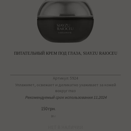
ПИТАТЕЛЬНЫЙ КРЕМ ПОД ГЛАЗА, SIAYZU RAIOCEU
Артикул: 5924
Уплажняет, освежает и деликатно ухаживает за кожей
вокруг глаз
Рекомендуемый срок использования 11.2024
150 грн.
30 г
НЕТ В НАЛИЧИИ