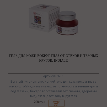
ГЕЛЬ ДЛЯ КОЖИ ВОКРУГ ГЛАЗ ОТ ОТЕКОВ И ТЕМНЫХ
КРУГОВ, INDIALE
Артикул: 3761
Богатый нутриентами, легкий гель для кожи вокруг глаз с
манжиштой Индиаль уменьшает отечность и темные круги
под глазами, быстро восстанавливает свежий, здоровый
вид, охлаждает зону вкруг глаз
208 грн.