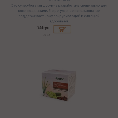
Это супер-богатая формула разработана специально для
кожи под глазами. Его регулярное использование
поддерживает кожу вокруг молодой и сияющей
здоровьем.
344 грн.
30 мл