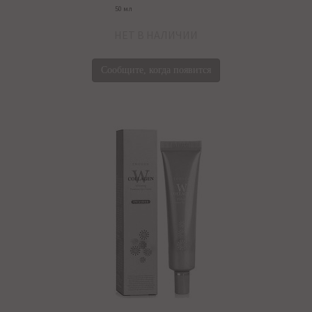
50 мл
НЕТ В НАЛИЧИИ
Сообщите, когда появится