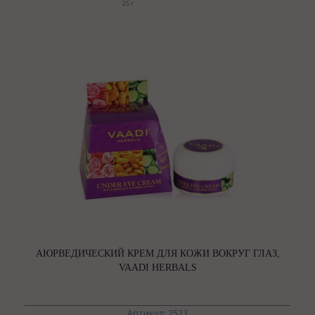
25 г
АЮРВЕДИЧЕСКИЙ КРЕМ ДЛЯ КОЖИ ВОКРУГ ГЛАЗ,
VAADI HERBALS
Артикул: 2523