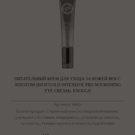
ПИТАТЕЛЬНЫЙ КРЕМ ДЛЯ УХОДА ЗА КОЖЕЙ ВЕК С
ЗОЛОТОМ (RICH GOLD INTENSIVE PRO NOURISHING
EYE CREAM), ENOUGH
Артикул: 4660
Бьюти-продукт с приятной консистенцией мгновенно
улучшает состояние эпидермиса, устраняя усталость,
тусклость, темные круги и отечность под глазами