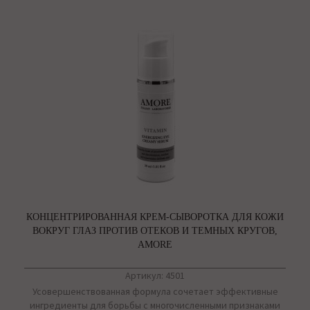
КОНЦЕНТРИРОВАННАЯ КРЕМ-СЫВОРОТКА ДЛЯ КОЖИ
ВОКРУГ ГЛАЗ ПРОТИВ ОТЕКОВ И ТЕМНЫХ КРУГОВ,
AMORE
Артикул: 4501
Усовершенствованная формула сочетает эффективные
ингредиенты для борьбы с многочисленными признаками