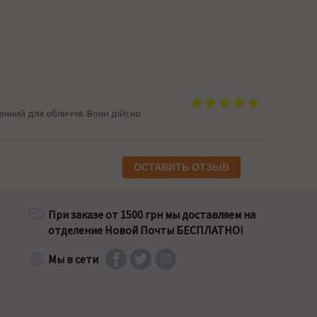
нний для обличчя. Вони дійсно
ОСТАВИТЬ ОТЗЫВ
При заказе от 1500 грн мы доставляем на
отделение Новой Почты БЕСПЛАТНО!
Мы в сети