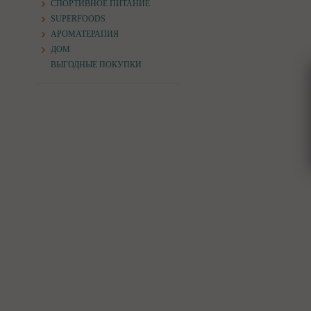
СПОРТИВНОЕ ПИТАНИЕ
SUPERFOODS
АРОМАТЕРАПИЯ
ДОМ
ВЫГОДНЫЕ ПОКУПКИ