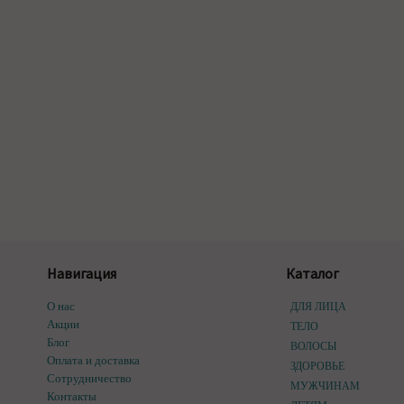
Навигация
Каталог
О нас
ДЛЯ ЛИЦА
Акции
ТЕЛО
Блог
ВОЛОСЫ
Оплата и доставка
ЗДОРОВЬЕ
Сотрудничество
МУЖЧИНАМ
Контакты