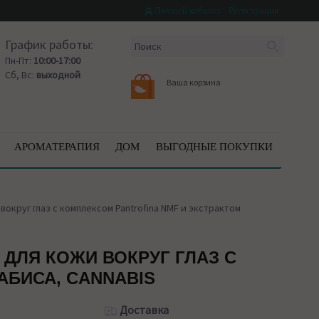
Личный кабинет
Регистрация
График работы:
Пн-Пт:
10:00-17:00
Сб, Вс:
выходной
Ваша корзина
АРОМАТЕРАПИЯ
ДОМ
ВЫГОДНЫЕ ПОКУПКИ
круг глаз с комплексом Pantrofina NMF и экстрактом
ДЛЯ КОЖИ ВОКРУГ ГЛАЗ С
АБИСА, CANNABIS
Доставка