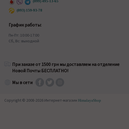
(099) 495-13-65
(093) 159-93-78
График работы:
Пн-Пт: 10:00-17:00
Сб, Вс: выходной
При заказе от 1500 грн мы доставляем на отделение
Новой Почты БЕСПЛАТНО!
Мы в сети
Copyright © 2008-2026 Интернет-магазин
HimalayaShop