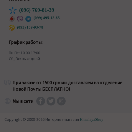
(096) 769-81-39
(099) 495-13-65
(093) 159-93-78
График работы:
Пн-Пт: 10:00-17:00
Сб, Вс: выходной
При заказе от 1500 грн мы доставляем на отделение
Новой Почты БЕСПЛАТНО!
Мы в сети
Copyright © 2008-2026 Интернет-магазин
HimalayaShop