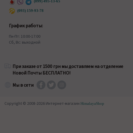
(099) 495-13-65
(093) 159-93-78
График работы:
Пн-Пт: 10:00-17:00
Сб, Вс: выходной
При заказе от 1500 грн мы доставляем на отделение
Новой Почты БЕСПЛАТНО!
Мы в сети
Copyright © 2008-2026 Интернет-магазин
HimalayaShop