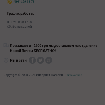
(093) 159-93-78
График работы:
Пн-Пт: 10:00-17:00
Сб, Вс: выходной
При заказе от 1500 грн мы доставляем на отделение
Новой Почты БЕСПЛАТНО!
Мы в сети
Copyright © 2008-2026 Интернет-магазин
HimalayaShop