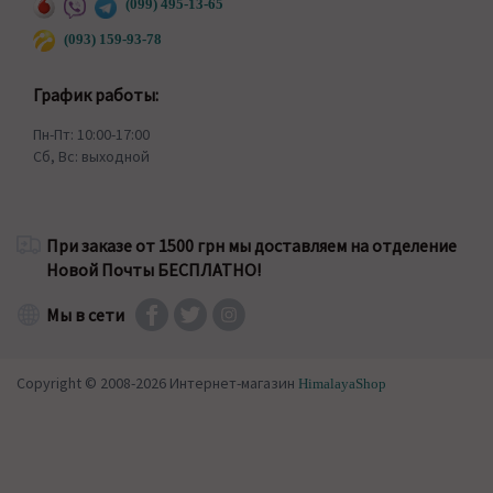
(099) 495-13-65
(093) 159-93-78
График работы:
Пн-Пт: 10:00-17:00
Сб, Вс: выходной
При заказе от 1500 грн мы доставляем на отделение
Новой Почты БЕСПЛАТНО!
Мы в сети
Copyright © 2008-2026 Интернет-магазин
HimalayaShop