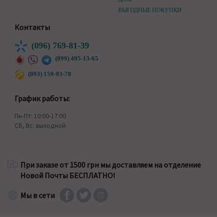
ВЫГОДНЫЕ ПОКУПКИ
Контакты
(096) 769-81-39
(099) 495-13-65
(093) 159-93-78
График работы:
Пн-Пт: 10:00-17:00
Сб, Вс: выходной
При заказе от 1500 грн мы доставляем на отделение
Новой Почты БЕСПЛАТНО!
Мы в сети