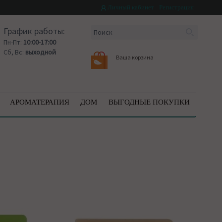
Личный кабинет
Регистрация
График работы:
Пн-Пт:
10:00-17:00
Сб, Вс:
выходной
Ваша корзина
АРОМАТЕРАПИЯ
ДОМ
ВЫГОДНЫЕ ПОКУПКИ