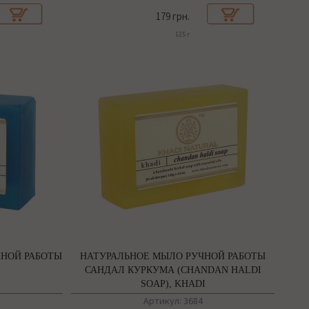
179 грн.
125 г
НОЙ РАБОТЫ
НАТУРАЛЬНОЕ МЫЛО РУЧНОЙ РАБОТЫ
САНДАЛ КУРКУМА (CHANDAN HALDI
SOAP), KHADI
Артикул: 3684