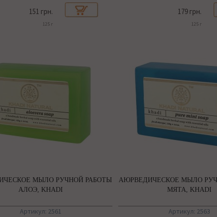
151 грн.
179 грн.
125 г
125 г
ИЧЕСКОЕ МЫЛО РУЧНОЙ РАБОТЫ
АЮРВЕДИЧЕСКОЕ МЫЛО РУЧ
АЛОЭ, KHADI
МЯТА, KHADI
Артикул: 2561
Артикул: 2563