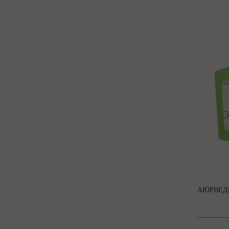
АЮРВЕД