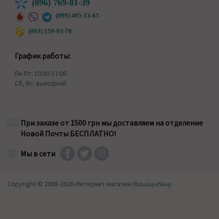
(096) 769-81-39
(099) 495-13-65
(093) 159-93-78
График работы:
Пн-Пт: 10:00-17:00
Сб, Вс: выходной
При заказе от 1500 грн мы доставляем на отделение
Новой Почты БЕСПЛАТНО!
Мы в сети
Copyright © 2008-2026 Интернет-магазин
HimalayaShop