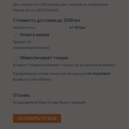
При заказе от 1500 грн мы доставляем на отделение
Новой Почты БЕСПЛАТНО!
Стоимость доставки до 1500грн
Новая почта
от 50 грн
Оплата заказа
Приват 24
Наложенный платеж
Обмен/возврат товара
Возврат товара возможен только до вскрытия упаковки
Парфюмерно-косметическая продукция
не подлежит
возврату или обмену
Отзывы
Поздравляем! Ваш отзыв будет первый!
ОСТАВИТЬ ОТЗЫВ