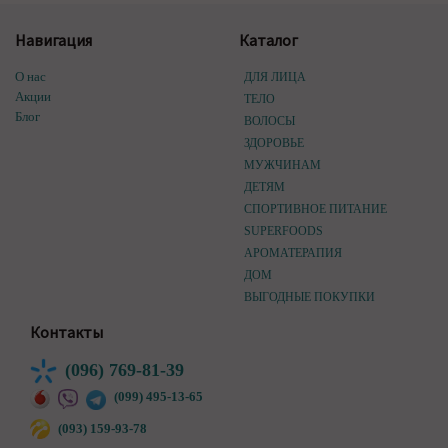
Навигация
Каталог
О нас
ДЛЯ ЛИЦА
Акции
ТЕЛО
Блог
ВОЛОСЫ
ЗДОРОВЬЕ
МУЖЧИНАМ
ДЕТЯМ
СПОРТИВНОЕ ПИТАНИЕ
SUPERFOODS
АРОМАТЕРАПИЯ
ДОМ
ВЫГОДНЫЕ ПОКУПКИ
Контакты
(096) 769-81-39
(099) 495-13-65
(093) 159-93-78