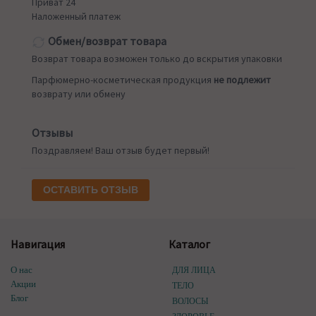
Приват 24
Наложенный платеж
Обмен/возврат товара
Возврат товара возможен только до вскрытия упаковки
Парфюмерно-косметическая продукция
не подлежит
возврату или обмену
Отзывы
Поздравляем! Ваш отзыв будет первый!
ОСТАВИТЬ ОТЗЫВ
Навигация
Каталог
О нас
ДЛЯ ЛИЦА
Акции
ТЕЛО
Блог
ВОЛОСЫ