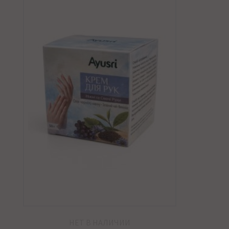
НЕТ В НАЛИЧИИ