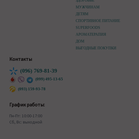
ЗДОРОВЬЕ
МУЖЧИНАМ
ДЕТЯМ
СПОРТИВНОЕ ПИТАНИЕ
SUPERFOODS
АРОМАТЕРАПИЯ
ДОМ
ВЫГОДНЫЕ ПОКУПКИ
Контакты
(096) 769-81-39
(099) 495-13-65
(093) 159-93-78
График работы:
Пн-Пт: 10:00-17:00
Сб, Вс: выходной