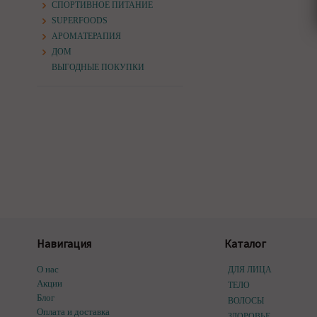
СПОРТИВНОЕ ПИТАНИЕ
SUPERFOODS
АРОМАТЕРАПИЯ
ДОМ
ВЫГОДНЫЕ ПОКУПКИ
Навигация
Каталог
О нас
ДЛЯ ЛИЦА
Акции
ТЕЛО
Блог
ВОЛОСЫ
Оплата и доставка
ЗДОРОВЬЕ