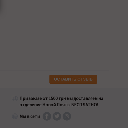
ОСТАВИТЬ ОТЗЫВ
При заказе от 1500 грн мы доставляем на
отделение Новой Почты БЕСПЛАТНО!
Мы в сети