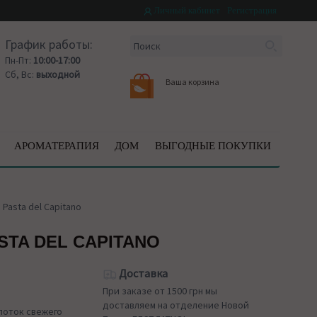
Личный кабинет
Регистрация
График работы:
Пн-Пт:
10:00-17:00
Сб, Вс:
выходной
Ваша корзина
АРОМАТЕРАПИЯ
ДОМ
ВЫГОДНЫЕ ПОКУПКИ
Pasta del Capitano
STA DEL CAPITANO
Доставка
При заказе от 1500 грн мы
доставляем на отделение Новой
глоток свежего