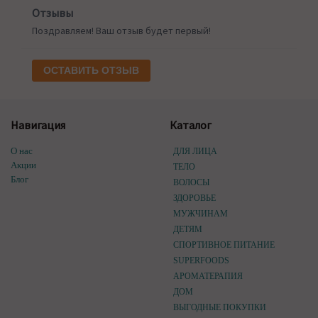
Отзывы
Поздравляем! Ваш отзыв будет первый!
ОСТАВИТЬ ОТЗЫВ
Навигация
Каталог
О нас
ДЛЯ ЛИЦА
Акции
ТЕЛО
Блог
ВОЛОСЫ
ЗДОРОВЬЕ
МУЖЧИНАМ
ДЕТЯМ
СПОРТИВНОЕ ПИТАНИЕ
SUPERFOODS
АРОМАТЕРАПИЯ
ДОМ
ВЫГОДНЫЕ ПОКУПКИ