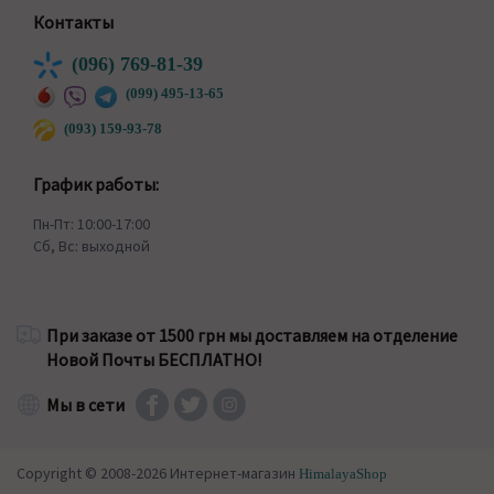
Контакты
(096) 769-81-39
(099) 495-13-65
(093) 159-93-78
График работы:
Пн-Пт: 10:00-17:00
Сб, Вс: выходной
При заказе от 1500 грн мы доставляем на отделение
Новой Почты БЕСПЛАТНО!
Мы в сети
Copyright © 2008-2026 Интернет-магазин
HimalayaShop