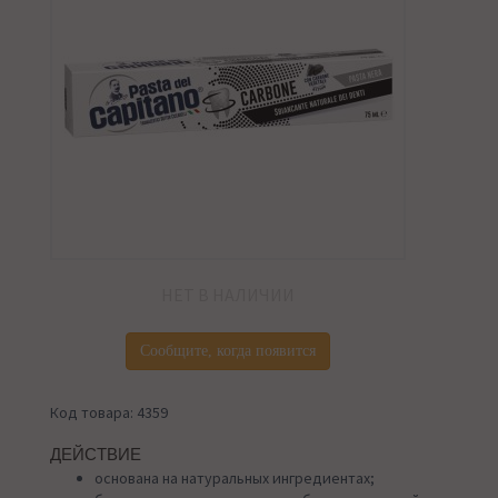
НЕТ В НАЛИЧИИ
Сообщите, когда появится
Код товара: 4359
ДЕЙСТВИЕ
основана на натуральных ингредиентах;