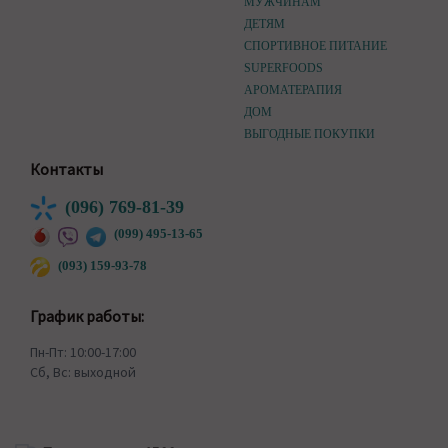
МУЖЧИНАМ
ДЕТЯМ
СПОРТИВНОЕ ПИТАНИЕ
SUPERFOODS
АРОМАТЕРАПИЯ
ДОМ
ВЫГОДНЫЕ ПОКУПКИ
Контакты
(096) 769-81-39
(099) 495-13-65
(093) 159-93-78
График работы:
Пн-Пт: 10:00-17:00
Сб, Вс: выходной