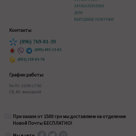
АРОМАТЕРАПИЯ
ДОМ
ВЫГОДНЫЕ ПОКУПКИ
Контакты
(096) 769-81-39
(099) 495-13-65
(093) 159-93-78
График работы:
Пн-Пт: 10:00-17:00
Сб, Вс: выходной
При заказе от 1500 грн мы доставляем на отделение
Новой Почты БЕСПЛАТНО!
Мы в сети