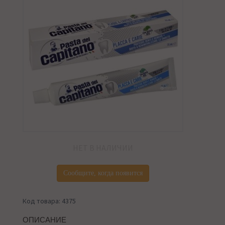
НЕТ В НАЛИЧИИ
Сообщите, когда появится
Код товара: 4375
ОПИСАНИЕ