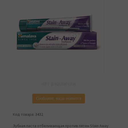
НЕТ В НАЛИЧИИ
Сообщите, когда появится
Код товара: 3432
Зубная паста отбеливающая против пятен Stain Away