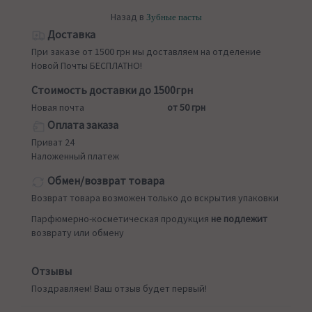
Назад в
Зубные пасты
Доставка
При заказе от 1500 грн мы доставляем на отделение
Новой Почты БЕСПЛАТНО!
Стоимость доставки до 1500грн
Новая почта
от 50 грн
Оплата заказа
Приват 24
Наложенный платеж
Обмен/возврат товара
Возврат товара возможен только до вскрытия упаковки
Парфюмерно-косметическая продукция
не подлежит
возврату или обмену
Отзывы
Поздравляем! Ваш отзыв будет первый!