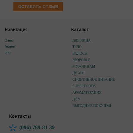
ОСТАВИТЬ ОТЗЫВ
Навигация
Каталог
О нас
ДЛЯ ЛИЦА
Акции
ТЕЛО
Блог
ВОЛОСЫ
ЗДОРОВЬЕ
МУЖЧИНАМ
ДЕТЯМ
СПОРТИВНОЕ ПИТАНИЕ
SUPERFOODS
АРОМАТЕРАПИЯ
ДОМ
ВЫГОДНЫЕ ПОКУПКИ
Контакты
(096) 769-81-39