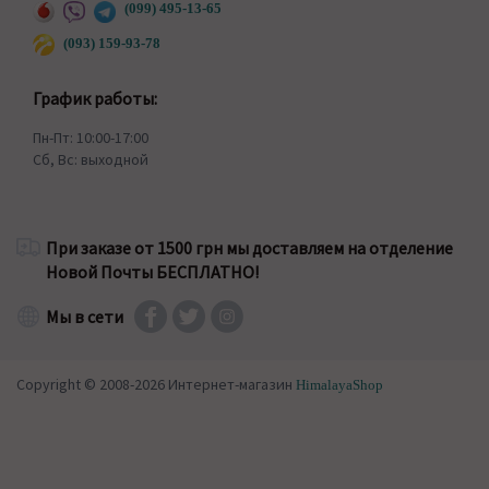
(099) 495-13-65
(093) 159-93-78
График работы:
Пн-Пт: 10:00-17:00
Сб, Вс: выходной
При заказе от 1500 грн мы доставляем на отделение
Новой Почты БЕСПЛАТНО!
Мы в сети
Copyright © 2008-2026 Интернет-магазин
HimalayaShop