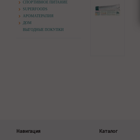
СПОРТИВНОЕ ПИТАНИЕ
SUPERFOODS
АРОМАТЕРАПИЯ
ДОМ
ВЫГОДНЫЕ ПОКУПКИ
Навигация
Каталог