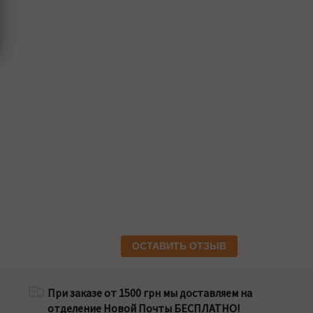
ОСТАВИТЬ ОТЗЫВ
При заказе от 1500 грн мы доставляем на
отделение Новой Почты БЕСПЛАТНО!