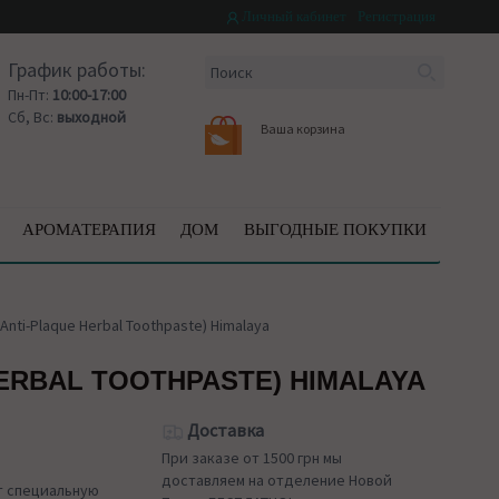
Личный кабинет
Регистрация
График работы:
Пн-Пт:
10:00-17:00
Сб, Вс:
выходной
Ваша корзина
АРОМАТЕРАПИЯ
ДОМ
ВЫГОДНЫЕ ПОКУПКИ
Anti-Plaque Herbal Toothpaste) Himalaya
HERBAL TOOTHPASTE) HIMALAYA
Доставка
При заказе от 1500 грн мы
доставляем на отделение Новой
ит специальную