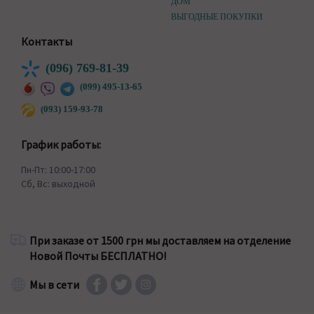
ДОМ
ВЫГОДНЫЕ ПОКУПКИ
Контакты
(096) 769-81-39
(099) 495-13-65
(093) 159-93-78
График работы:
Пн-Пт: 10:00-17:00
Сб, Вс: выходной
При заказе от 1500 грн мы доставляем на отделение
Новой Почты БЕСПЛАТНО!
Мы в сети