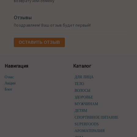
возврату или обмену
Отзывы
Поздравляем! Ваш отзыв будет первый!
ОСТАВИТЬ ОТЗЫВ
Навигация
Каталог
О нас
ДЛЯ ЛИЦА
Акции
ТЕЛО
Блог
ВОЛОСЫ
ЗДОРОВЬЕ
МУЖЧИНАМ
ДЕТЯМ
СПОРТИВНОЕ ПИТАНИЕ
SUPERFOODS
АРОМАТЕРАПИЯ