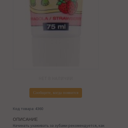
НЕТ В НАЛИЧИИ
Сообщите, когда появится
Код товара: 4360
ОПИСАНИЕ
Начинать ухаживать за зубами рекомендуется, как