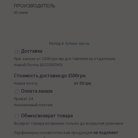
ПРОИЗВОДИТЕЛЬ
Италия
Назад в
Зубные пасты
Доставка
При заказе от 1500 грн мы доставляем на отделение
Новой Почты БЕСПЛАТНО!
Стоимость доставки до 1500грн
Новая почта
от 50 грн
Оплата заказа
Приват 24
Наложенный платеж
Обмен/возврат товара
Возврат товара возможен только до вскрытия упаковки
Парфюмерно-косметическая продукция
не подлежит