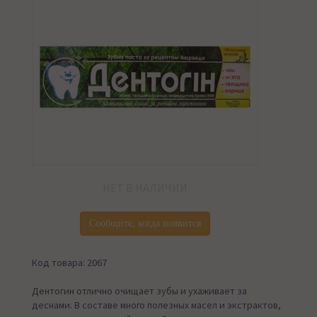
НЕТ В НАЛИЧИИ
Сообщите, когда появится
Код товара: 2067
Дентогин отлично очищает зубы и ухаживает за
деснами. В составе много полезных масел и экстрактов,