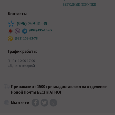
ВЫГОДНЫЕ ПОКУПКИ
Контакты
(096) 769-81-39
(099) 495-13-65
(093) 159-93-78
График работы:
Пн-Пт: 10:00-17:00
Сб, Вс: выходной
При заказе от 1500 грн мы доставляем на отделение
Новой Почты БЕСПЛАТНО!
Мы в сети