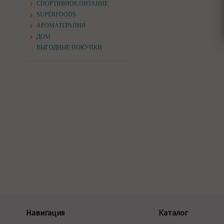
СПОРТИВНОЕ ПИТАНИЕ
SUPERFOODS
АРОМАТЕРАПИЯ
ДОМ
ВЫГОДНЫЕ ПОКУПКИ
Навигация
Каталог