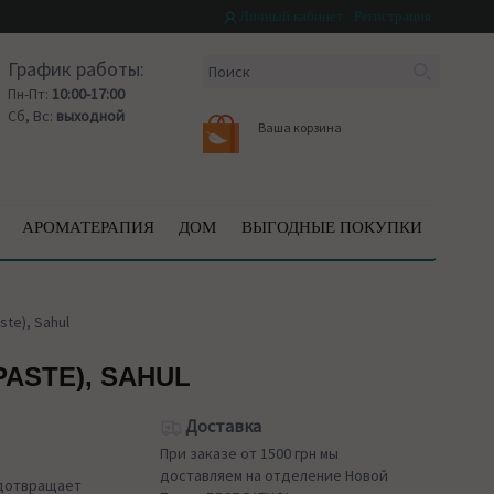
Личный кабинет
Регистрация
График работы:
Пн-Пт:
10:00-17:00
Сб, Вс:
выходной
Ваша корзина
АРОМАТЕРАПИЯ
ДОМ
ВЫГОДНЫЕ ПОКУПКИ
te), Sahul
ASTE), SAHUL
Доставка
При заказе от 1500 грн мы
доставляем на отделение Новой
едотвращает