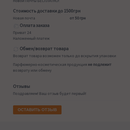
Новой Почты БЕСПЛАТНО!
Стоимость доставки до 1500грн
Новая почта
от 50 грн
Оплата заказа
Приват 24
Наложенный платеж
Обмен/возврат товара
Возврат товара возможен только до вскрытия упаковки
Парфюмерно-косметическая продукция
не подлежит
возврату или обмену
Отзывы
Поздравляем! Ваш отзыв будет первый!
ОСТАВИТЬ ОТЗЫВ