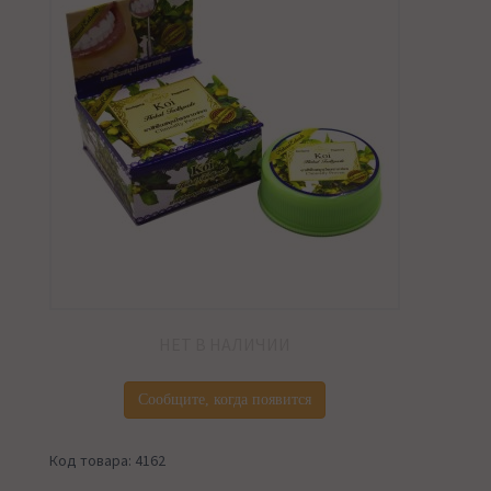
НЕТ В НАЛИЧИИ
Сообщите, когда появится
Код товара: 4162