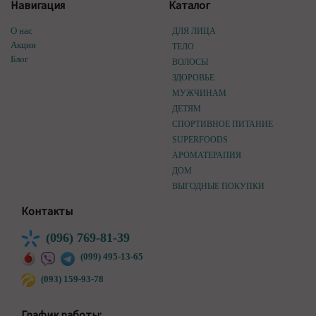
Навигация
Каталог
О нас
ДЛЯ ЛИЦА
Акции
ТЕЛО
Блог
ВОЛОСЫ
ЗДОРОВЬЕ
МУЖЧИНАМ
ДЕТЯМ
СПОРТИВНОЕ ПИТАНИЕ
SUPERFOODS
АРОМАТЕРАПИЯ
ДОМ
ВЫГОДНЫЕ ПОКУПКИ
Контакты
(096) 769-81-39
(099) 495-13-65
(093) 159-93-78
График работы: