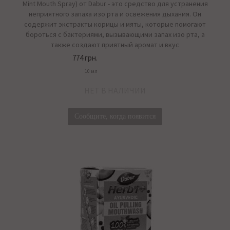
Mint Mouth Spray) от Dabur - это средство для устранения
неприятного запаха изо рта и освежения дыхания. Он
содержит экстракты корицы и мяты, которые помогают
бороться с бактериями, вызывающими запах изо рта, а
также создают приятный аромат и вкус
774 грн.
10 мл
НЕТ В НАЛИЧИИ
Сообщите, когда появится