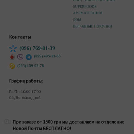
СПОРТИВНОЕ ПИТАНИЕ
SUPERFOODS
АРОМАТЕРАПИЯ
ДОМ
ВЫГОДНЫЕ ПОКУПКИ
Контакты
(096) 769-81-39
(099) 495-13-65
(093) 159-93-78
График работы:
Пн-Пт: 10:00-17:00
Сб, Вс: выходной
При заказе от 1500 грн мы доставляем на отделение
Новой Почты БЕСПЛАТНО!