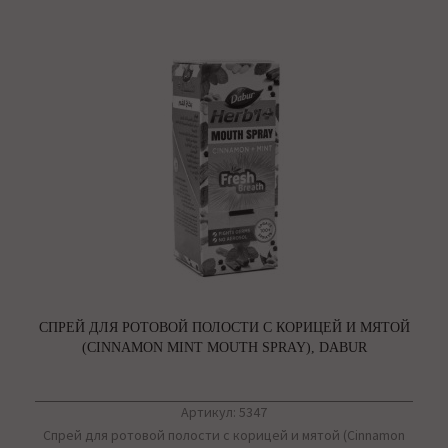
СПРЕЙ ДЛЯ РОТОВОЙ ПОЛОСТИ С КОРИЦЕЙ И МЯТОЙ
(CINNAMON MINT MOUTH SPRAY), DABUR
Артикул: 5347
Спрей для ротовой полости с корицей и мятой (Cinnamon