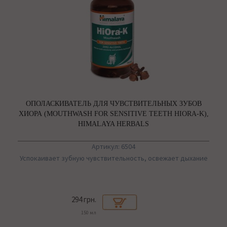
ОПОЛАСКИВАТЕЛЬ ДЛЯ ЧУВСТВИТЕЛЬНЫХ ЗУБОВ
ХИОРА (MOUTHWASH FOR SENSITIVE TEETH HIORA-K),
HIMALAYA HERBALS
Артикул: 6504
Успокаивает зубную чувствительность, освежает дыхание
294 грн.
150 мл