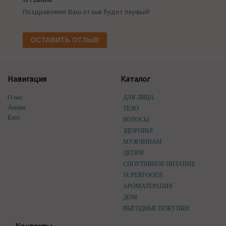
Поздравляем! Ваш отзыв будет первый!
ОСТАВИТЬ ОТЗЫВ
Навигация
Каталог
О нас
ДЛЯ ЛИЦА
Акции
ТЕЛО
Блог
ВОЛОСЫ
ЗДОРОВЬЕ
МУЖЧИНАМ
ДЕТЯМ
СПОРТИВНОЕ ПИТАНИЕ
SUPERFOODS
АРОМАТЕРАПИЯ
ДОМ
ВЫГОДНЫЕ ПОКУПКИ