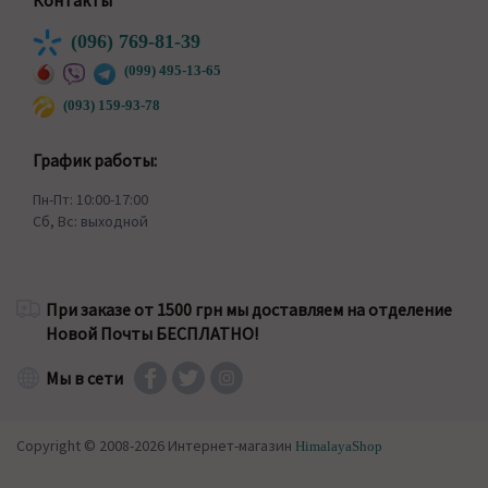
Контакты
(096) 769-81-39
(099) 495-13-65
(093) 159-93-78
График работы:
Пн-Пт: 10:00-17:00
Сб, Вс: выходной
При заказе от 1500 грн мы доставляем на отделение
Новой Почты БЕСПЛАТНО!
Мы в сети
Copyright © 2008-2026 Интернет-магазин
HimalayaShop