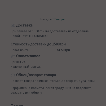
Назад в
Шампуни
Доставка
При заказе от 1500 грн мы доставляем на отделение
Новой Почты БЕСПЛАТНО!
Стоимость доставки до 1500грн
Новая почта
от 50 грн
Оплата заказа
Приват 24
Наложенный платеж
Обмен/возврат товара
Возврат товара возможен только до вскрытия упаковки
Парфюмерно-косметическая продукция
не подлежит
возврату или обмену
Отзывы