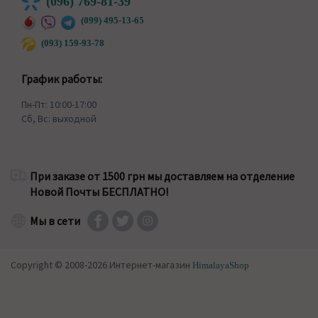
(096) 769-81-39
(099) 495-13-65
(093) 159-93-78
График работы:
Пн-Пт: 10:00-17:00
Сб, Вс: выходной
При заказе от 1500 грн мы доставляем на отделение
Новой Почты БЕСПЛАТНО!
Мы в сети
Copyright © 2008-2026 Интернет-магазин
HimalayaShop