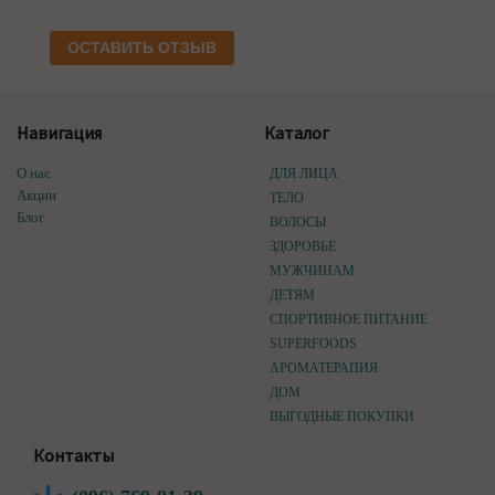
ОСТАВИТЬ ОТЗЫВ
Навигация
Каталог
О нас
ДЛЯ ЛИЦА
Акции
ТЕЛО
Блог
ВОЛОСЫ
ЗДОРОВЬЕ
МУЖЧИНАМ
ДЕТЯМ
СПОРТИВНОЕ ПИТАНИЕ
SUPERFOODS
АРОМАТЕРАПИЯ
ДОМ
ВЫГОДНЫЕ ПОКУПКИ
Контакты