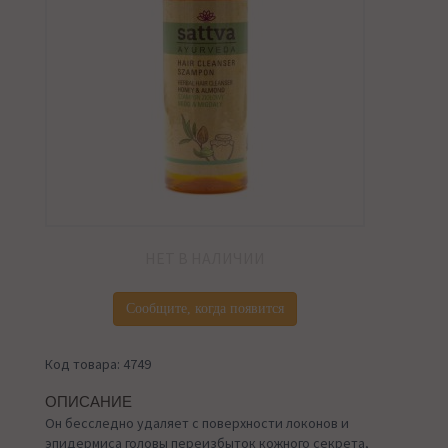
НЕТ В НАЛИЧИИ
Сообщите, когда появится
Код товара: 4749
ОПИСАНИЕ
Он бесследно удаляет с поверхности локонов и
эпидермиса головы переизбыток кожного секрета,