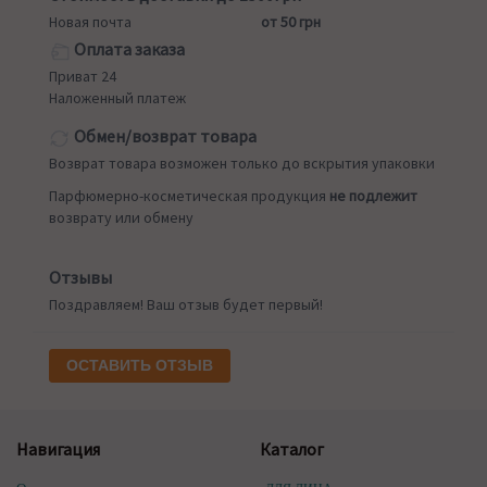
Новая почта
от 50 грн
Оплата заказа
Приват 24
Наложенный платеж
Обмен/возврат товара
Возврат товара возможен только до вскрытия упаковки
Парфюмерно-косметическая продукция
не подлежит
возврату или обмену
Отзывы
Поздравляем! Ваш отзыв будет первый!
ОСТАВИТЬ ОТЗЫВ
Навигация
Каталог