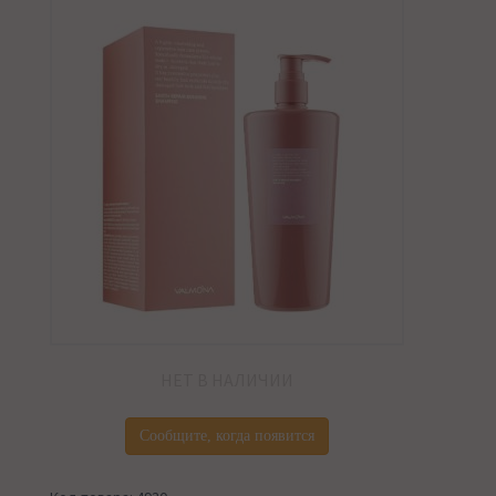
НЕТ В НАЛИЧИИ
Сообщите, когда появится