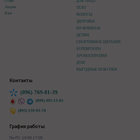
О нас
ДЛЯ ЛИЦА
Акции
ТЕЛО
Блог
ВОЛОСЫ
ЗДОРОВЬЕ
МУЖЧИНАМ
ДЕТЯМ
СПОРТИВНОЕ ПИТАНИЕ
SUPERFOODS
АРОМАТЕРАПИЯ
ДОМ
ВЫГОДНЫЕ ПОКУПКИ
Контакты
(096) 769-81-39
(099) 495-13-65
(093) 159-93-78
График работы:
Пн-Пт: 10:00-17:00