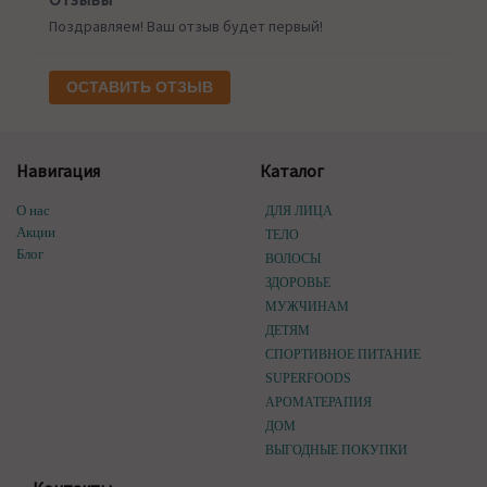
Поздравляем! Ваш отзыв будет первый!
ОСТАВИТЬ ОТЗЫВ
Навигация
Каталог
О нас
ДЛЯ ЛИЦА
Акции
ТЕЛО
Блог
ВОЛОСЫ
ЗДОРОВЬЕ
МУЖЧИНАМ
ДЕТЯМ
СПОРТИВНОЕ ПИТАНИЕ
SUPERFOODS
АРОМАТЕРАПИЯ
ДОМ
ВЫГОДНЫЕ ПОКУПКИ