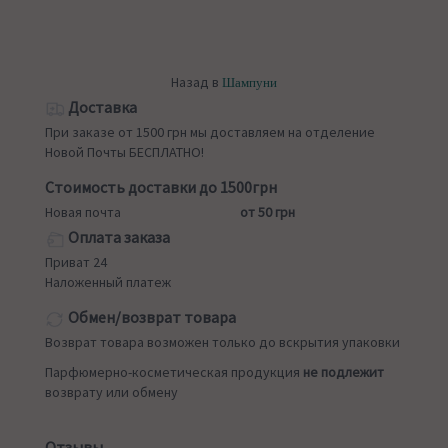
Назад в
Шампуни
Доставка
При заказе от 1500 грн мы доставляем на отделение
Новой Почты БЕСПЛАТНО!
Стоимость доставки до 1500грн
Новая почта
от 50 грн
Оплата заказа
Приват 24
Наложенный платеж
Обмен/возврат товара
Возврат товара возможен только до вскрытия упаковки
Парфюмерно-косметическая продукция
не подлежит
возврату или обмену
Отзывы