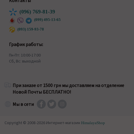
Контакты
(096) 769-81-39
(099) 495-13-65
(093) 159-93-78
График работы:
Пн-Пт: 10:00-17:00
Сб, Вс: выходной
При заказе от 1500 грн мы доставляем на отделение
Новой Почты БЕСПЛАТНО!
Мы в сети
Copyright © 2008-2026 Интернет-магазин
HimalayaShop