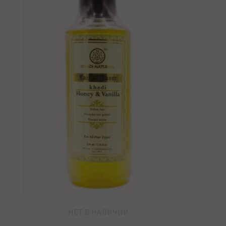
НЕТ В НАЛИЧИИ