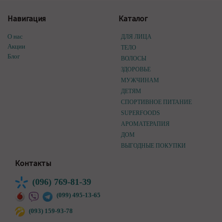
Навигация
Каталог
О нас
ДЛЯ ЛИЦА
Акции
ТЕЛО
Блог
ВОЛОСЫ
ЗДОРОВЬЕ
МУЖЧИНАМ
ДЕТЯМ
СПОРТИВНОЕ ПИТАНИЕ
SUPERFOODS
АРОМАТЕРАПИЯ
ДОМ
ВЫГОДНЫЕ ПОКУПКИ
Контакты
(096) 769-81-39
(099) 495-13-65
(093) 159-93-78