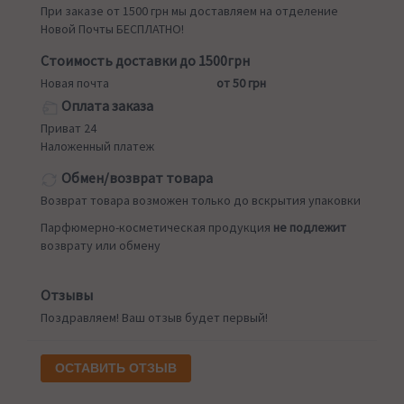
При заказе от 1500 грн мы доставляем на отделение
Новой Почты БЕСПЛАТНО!
Стоимость доставки до 1500грн
Новая почта
от 50 грн
Оплата заказа
Приват 24
Наложенный платеж
Обмен/возврат товара
Возврат товара возможен только до вскрытия упаковки
Парфюмерно-косметическая продукция
не подлежит
возврату или обмену
Отзывы
Поздравляем! Ваш отзыв будет первый!
ОСТАВИТЬ ОТЗЫВ