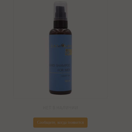
НЕТ В НАЛИЧИИ
Сообщите, когда появится