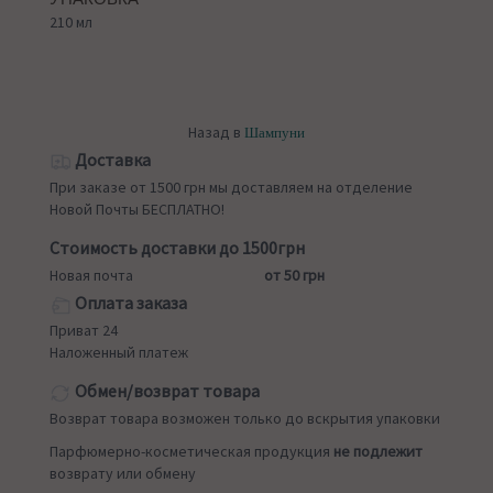
210 мл
Назад в
Шампуни
Доставка
При заказе от 1500 грн мы доставляем на отделение
Новой Почты БЕСПЛАТНО!
Стоимость доставки до 1500грн
Новая почта
от 50 грн
Оплата заказа
Приват 24
Наложенный платеж
Обмен/возврат товара
Возврат товара возможен только до вскрытия упаковки
Парфюмерно-косметическая продукция
не подлежит
возврату или обмену