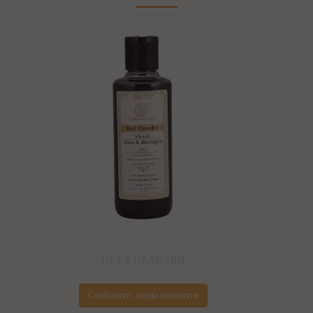
НЕТ В НАЛИЧИИ
Сообщите, когда появится