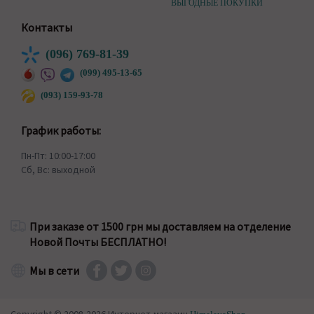
ВЫГОДНЫЕ ПОКУПКИ
Контакты
(096) 769-81-39
(099) 495-13-65
(093) 159-93-78
График работы:
Пн-Пт: 10:00-17:00
Сб, Вс: выходной
При заказе от 1500 грн мы доставляем на отделение
Новой Почты БЕСПЛАТНО!
Мы в сети