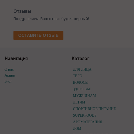
Отзывы
Поздравляем! Ваш отзыв будет первый!
ОСТАВИТЬ ОТЗЫВ
Навигация
Каталог
О нас
ДЛЯ ЛИЦА
Акции
ТЕЛО
Блог
ВОЛОСЫ
ЗДОРОВЬЕ
МУЖЧИНАМ
ДЕТЯМ
СПОРТИВНОЕ ПИТАНИЕ
SUPERFOODS
АРОМАТЕРАПИЯ
ДОМ